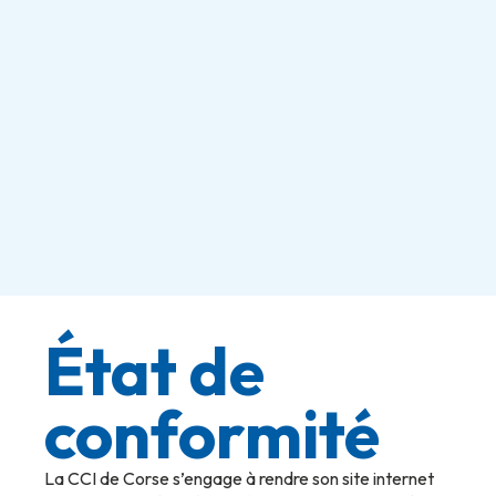
État de
conformité
La CCI de Corse s’engage à rendre son site internet