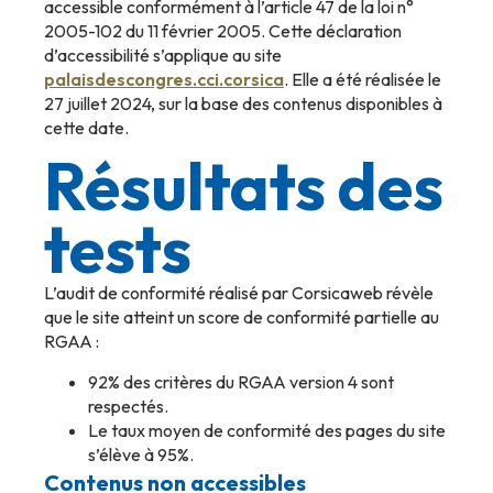
accessible conformément à l’article 47 de la loi n°
2005-102 du 11 février 2005. Cette déclaration
d’accessibilité s’applique au site
palaisdescongres.cci.corsica
. Elle a été réalisée le
27 juillet 2024, sur la base des contenus disponibles à
cette date.
Résultats des
tests
L’audit de conformité réalisé par Corsicaweb révèle
que le site atteint un score de conformité partielle au
RGAA :
92% des critères du RGAA version 4 sont
respectés.
Le taux moyen de conformité des pages du site
s’élève à 95%.
Contenus non accessibles