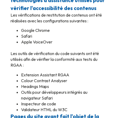
technologies d'assistance utilisés pour
vérifier l'accessibilité des contenus
Les vérifications de restitution de contenus ont été
réalisées avec les configurations suivantes :
Google Chrome
Safari
Apple VoiceOver
Les outils de vérification du code suivants ont été
utilisés afin de vérifier la conformité aux tests du
RGAA :
Extension Assistant RGAA
Colour Contrast Analyser
Headings Maps
Outils pour développeurs intégrés au
navigateur Safari
Inspecteur de code
Validateur HTML du W3C
Pages du site ayant fait l'objet de la