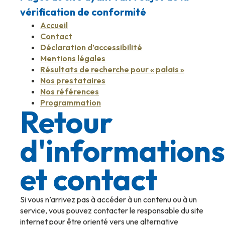
vérification de conformité
Accueil
Contact
Déclaration d’accessibilité
Mentions légales
Résultats de recherche pour « palais »
Nos prestataires
Nos références
Programmation
Retour
d'informations
et contact
Si vous n’arrivez pas à accéder à un contenu ou à un
service, vous pouvez contacter le responsable du site
internet pour être orienté vers une alternative