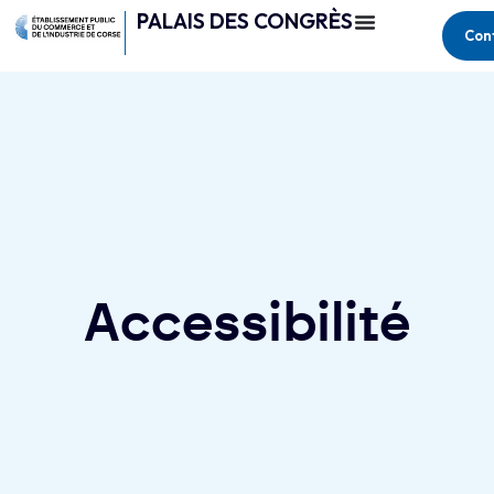
PALAIS DES CONGRÈS
Con
Accessibilité