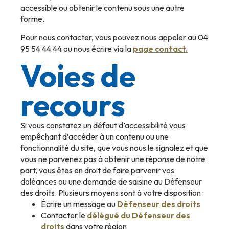
accessible ou obtenir le contenu sous une autre
forme.
Pour nous contacter, vous pouvez nous appeler au 04
95 54 44 44 ou nous écrire via la
page contact
.
Voies de
recours
Si vous constatez un défaut d’accessibilité vous
empêchant d’accéder à un contenu ou une
fonctionnalité du site, que vous nous le signalez et que
vous ne parvenez pas à obtenir une réponse de notre
part, vous êtes en droit de faire parvenir vos
doléances ou une demande de saisine au Défenseur
des droits. Plusieurs moyens sont à votre disposition :
Écrire un message au
Défenseur des droits
Contacter le
délégué du Défenseur des
droits
dans votre région