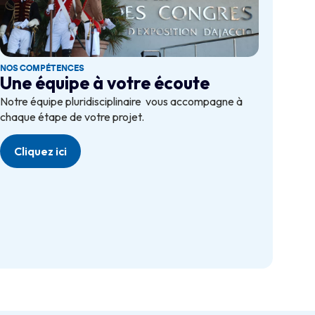
NOS COMPÉTENCES
Une équipe à votre écoute
Notre équipe pluridisciplinaire vous accompagne à
chaque étape de votre projet.
Cliquez ici