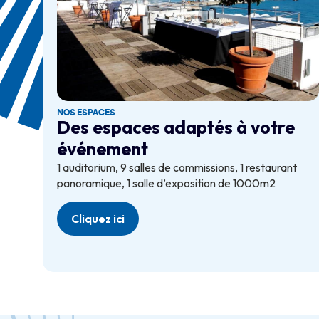
NOS ESPACES
Des espaces adaptés à votre
événement
1 auditorium, 9 salles de commissions, 1 restaurant
panoramique, 1 salle d’exposition de 1000m2
Cliquez ici