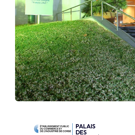
PALAIS
DES