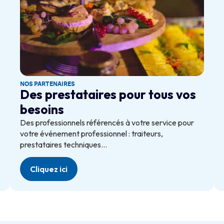
NOS PARTENAIRES
Des prestataires pour tous vos
besoins
Des professionnels référencés à votre service pour
votre événement professionnel : traiteurs,
prestataires techniques…
Cliquez ici