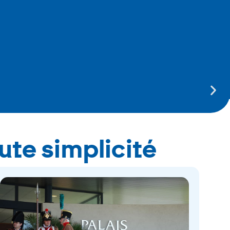
te simplicité